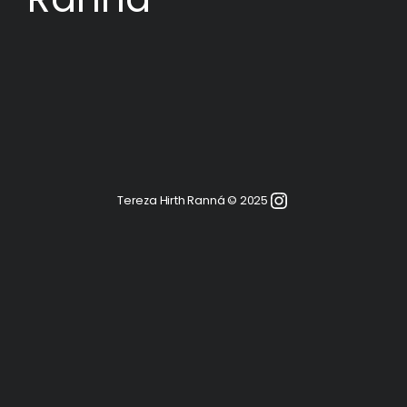
Instagram
Tereza Hirth Ranná © 2025