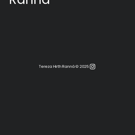
Instagram
Tereza Hirth Ranná © 2025